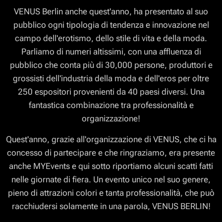
VENUS Berlin anche quest'anno, ha presentato al suo
pubblico ogni tipologia di tendenza e innovazione nel
campo dell'erotismo, dello stile di vita e della moda.
Parliamo di numeri altissimi, con una affluenza di
pubblico che conta più di 30,000 persone, produttori e
grossisti dell'industria della moda e dell'eros per oltre
250 espositori provenienti da 40 paesi diversi. Una
fantastica combinazione tra professionalità e
organizzazione!
Quest'anno, grazie all'organizzazione di VENUS, che ci ha
concesso di partecipare e che ringraziamo, era presente
anche MYEvents e qui sotto riportiamo alcuni scatti fatti
nelle giornate di fiera. Un evento unico nel suo genere,
pieno di attrazioni colori e tanta professionalità, che può
racchiudersi solamente in una parola, VENUS BERLIN!