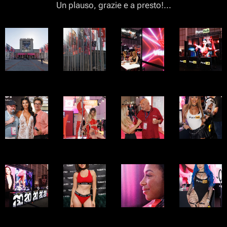
Un plauso, grazie e a presto!
...