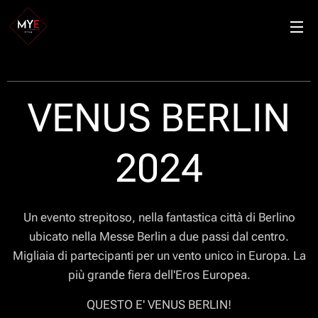
VENUS BERLIN
2024
Un evento strepitoso, nella fantastica città di Berlino
ubicato nella Messe Berlin a due passi dal centro.
Migliaia di partecipanti per un vento unico in Europa. La
più grande fiera dell'Eros Europea.
QUESTO E' VENUS BERLIN!