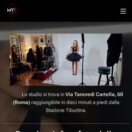
Lo studio si trova in
Via Tancredi Cartella, 60
(Roma)
raggiungibile in dieci minuti a piedi dalla
Stazione Tiburtina.